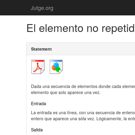
Jutge.org
El elemento no repeti
Statement
Dada una secuencia de elementos donde cada element
elemento que solo aparece una vez.
Entrada
La entrada es una línea, con una secuencia de entero
entero que aparece una sóla vez. Lógicamente, la en
Salida